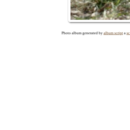
Photo album generated by
album script
a
sc