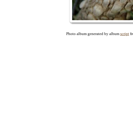
Photo album generated by album
script
f