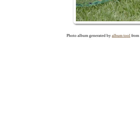
Photo album generated by
album tool
from