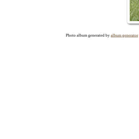
Photo album generated by
album generator