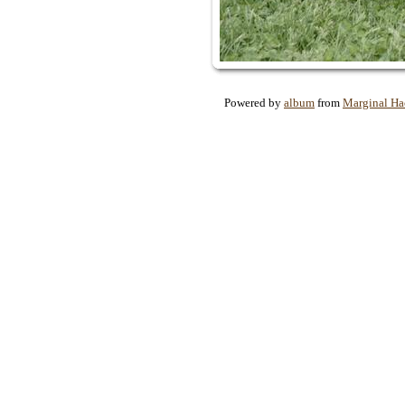
Powered by
album
from
Marginal Ha