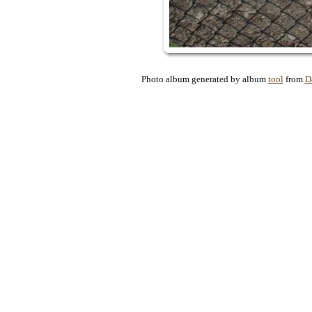
Photo album generated by album
tool
from
D