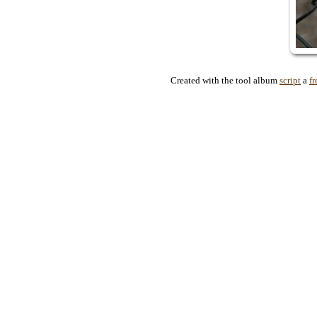
Created with the tool album
script
a
fr