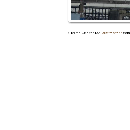
Created with the tool
album script
fro