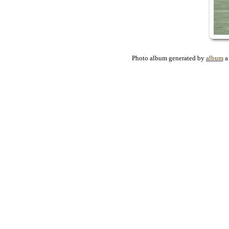
Photo album generated by
album