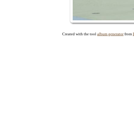
Created with the tool
album generator
from