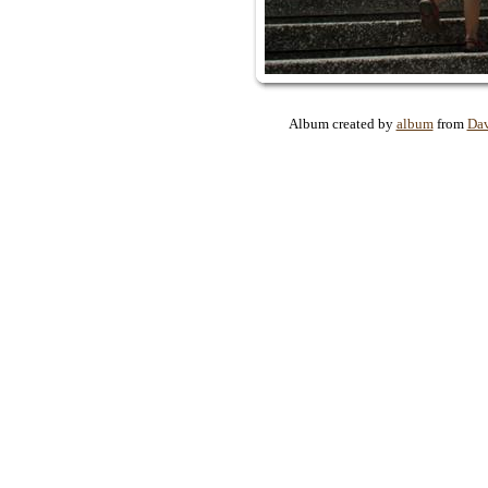
Album created by
album
from
Da