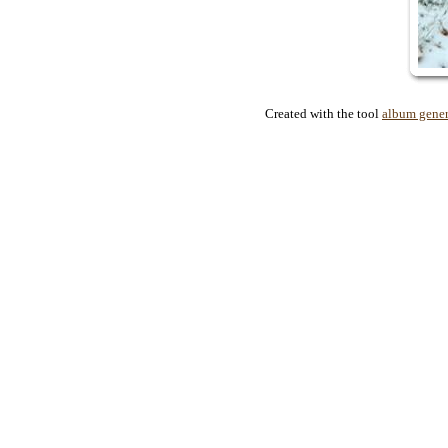
Created with the tool
album gener